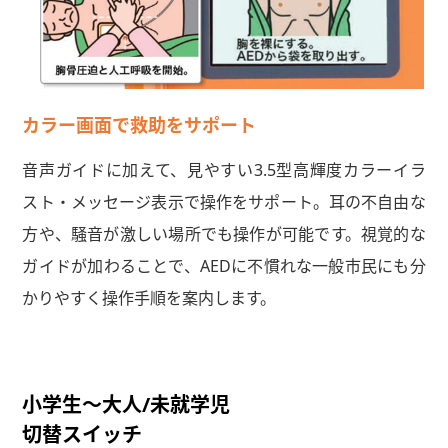
カラー画面で救助をサポート
音声ガイドに加えて、見やすい3.5型高輝度カラーイラ
スト・メッセージ表示で操作をサポート。耳の不自由な
方や、騒音が激しい場所でも操作が可能です。視覚的な
ガイドが加わることで、AEDに不慣れな一般市民にも分
かりやすく操作手順を案内します。
小学生〜大人/未就学児
切替スイッチ