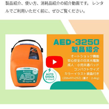
製品紹介、使い方、消耗品紹介の紹介動画です。
レンタ
ルでご利用いただく前に、ぜひご覧ください。