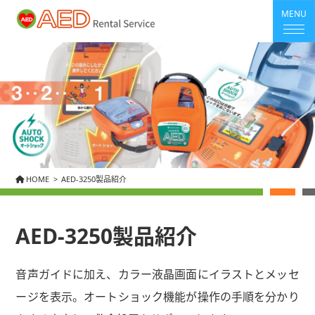
MENU
HOME
AED-3250製品紹介
AED-3250製品紹介
音声ガイドに加え、カラー液晶画面にイラストとメッセ
ージを表示。オートショック機能が操作の手順を分かり