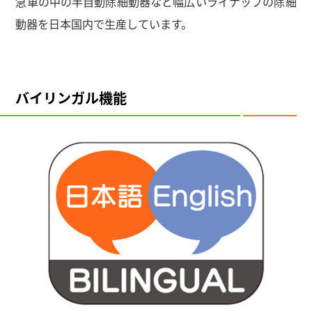
急車の中の半自動除細動器など幅広いライナップの除細
動器を日本国内で生産しています。
バイリンガル機能