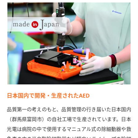
日本国内で開発・生産されたAED
品質第一の考えのもと、品質管理の行き届いた日本国内
（群馬県富岡市）の自社工場で生産されています。日本
光電は病院の中で使用するマニュアル式の除細動器や救