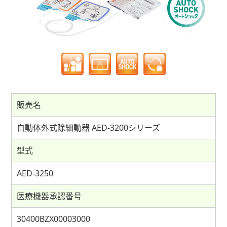
販売名
自動体外式除細動器 AED-3200シリーズ
型式
AED-3250
医療機器承認番号
30400BZX00003000