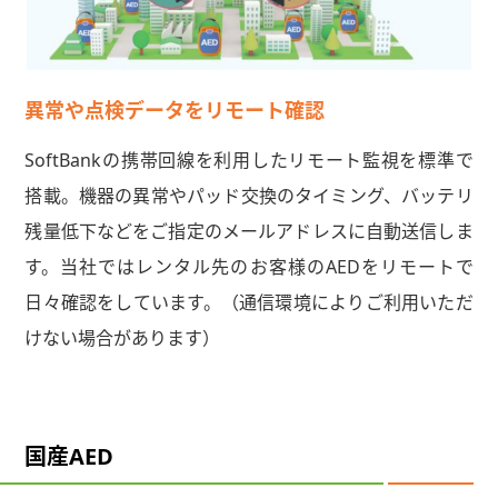
異常や点検データをリモート確認
SoftBankの携帯回線を利用したリモート監視を標準で
搭載。機器の異常やパッド交換のタイミング、バッテリ
残量低下などをご指定のメールアドレスに自動送信しま
す。当社ではレンタル先のお客様のAEDをリモートで
日々確認をしています。（通信環境によりご利用いただ
けない場合があります）
国産AED