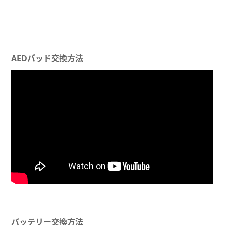
AEDパッド交換方法
バッテリー交換方法