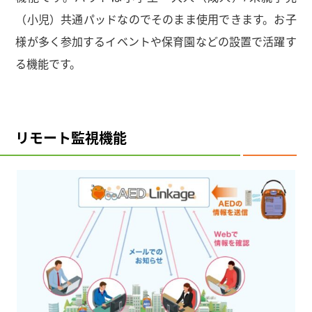
（小児）共通パッドなのでそのまま使用できます。お子
様が多く参加するイベントや保育園などの設置で活躍す
る機能です。
リモート監視機能