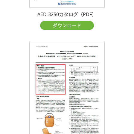
AED-3250カタログ（PDF）
ダウンロード