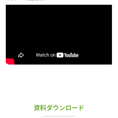
資料ダウンロード