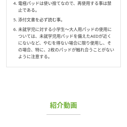
電極パッドは使い捨てなので、再使用する事は禁
止である。
添付文書を必ず読む事。
未就学児に対する小学生～大人用パッドの使用に
ついては、未就学児用パッドを備えたAEDが近く
にないなど、やむを得ない場合に限り使用し、そ
の場合、特に、2枚のパッドが触れ合うことがない
ように注意する。
紹介動画