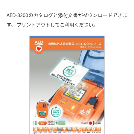
AED-3200のカタログと添付文書がダウンロードできま
す。
プリントアウトしてご利用ください。