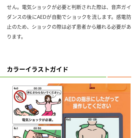
せん。電気ショックが必要と判断された際は、音声ガイ
ダンスの後にAEDが自動でショックを流します。感電防
止のため、ショックの際は必ず患者から離れる必要があ
ります。
カラーイラストガイド