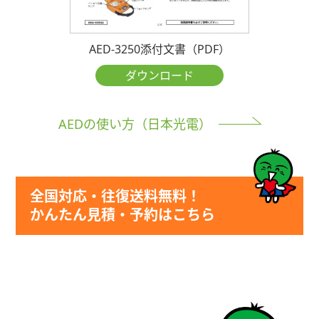
AED-3250添付文書（PDF）
ダウンロード
AEDの使い方（日本光電）
全国対応・往復送料無料！
かんたん見積・予約はこちら