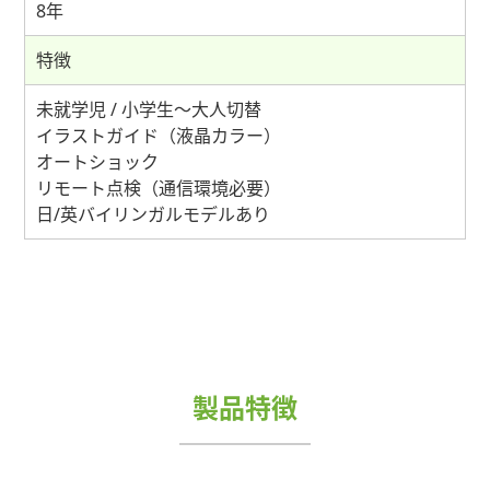
8年
特徴
未就学児 / 小学生～大人切替
イラストガイド（液晶カラー）
オートショック
リモート点検（通信環境必要）
日/英バイリンガルモデルあり
製品特徴