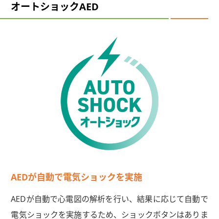
オートショックAED
AEDが自動で電気ショックを実施
AEDが自動で心電図の解析を行い、結果に応じて自動で
電気ショックを実施するため、ショックボタンはありま