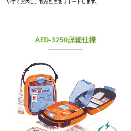
やすく案内し、救命処置をサポートします。
AED-3250詳細仕様