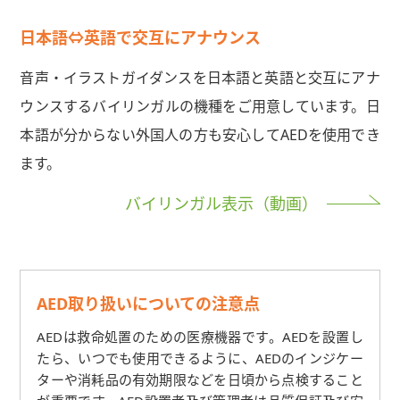
日本語⇔英語で交互にアナウンス
音声・イラストガイダンスを日本語と英語と交互にアナ
ウンスするバイリンガルの機種をご用意しています。日
本語が分からない外国人の方も安心してAEDを使用でき
ます。
バイリンガル表示（動画）
AED取り扱いについての注意点
AEDは救命処置のための医療機器です。AEDを設置し
たら、いつでも使用できるように、AEDのインジケー
ターや消耗品の有効期限などを日頃から点検すること