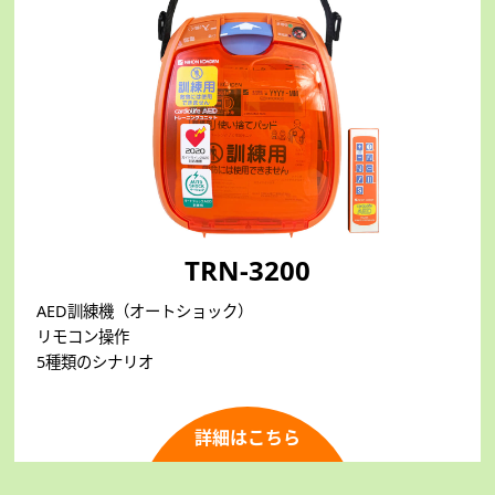
TRN-3200
AED訓練機（オートショック）
リモコン操作
5種類のシナリオ
詳細はこちら