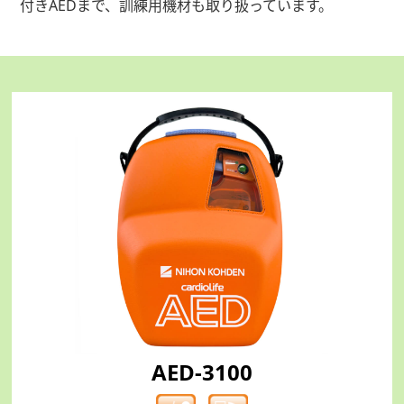
付きAEDまで、訓練用機材も取り扱っています。
AED-3100