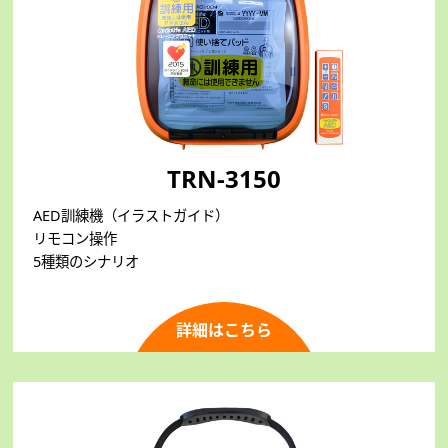
TRN-3150
AED訓練機（イラストガイド）
リモコン操作
5種類のシナリオ
詳細はこちら