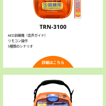
TRN-3100
AED訓練機（音声ガイド）
リモコン操作
5種類のシナリオ
詳細はこちら