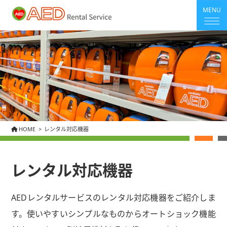
MENU
HOME
レンタル対応機器
レンタル対応機器
AEDレンタルサービスのレンタル対応機器をご紹介しま
す。使いやすいシンプルなものからオートショック機能