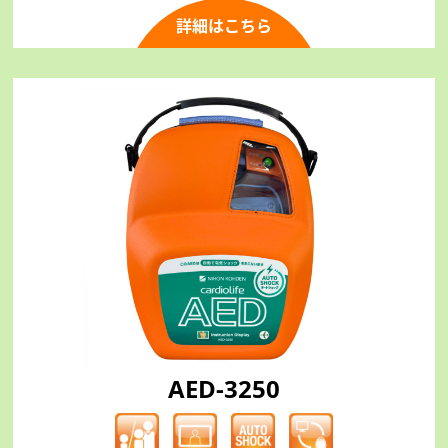
詳細はこちら
AED-3250